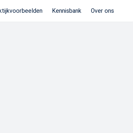
ktijkvoorbeelden
Kennisbank
Over ons